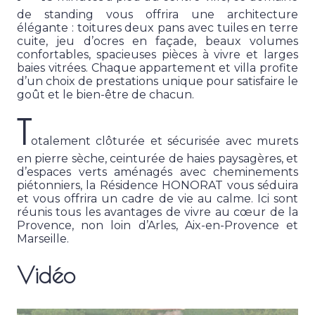
de standing vous offrira une architecture
élégante : toitures deux pans avec tuiles en terre
cuite, jeu d’ocres en façade, beaux volumes
confortables, spacieuses pièces à vivre et larges
baies vitrées. Chaque appartement et villa profite
d’un choix de prestations unique pour satisfaire le
goût et le bien-être de chacun.
T
otalement clôturée et sécurisée avec murets
en pierre sèche, ceinturée de haies paysagères, et
d’espaces verts aménagés avec cheminements
piétonniers, la Résidence HONORAT vous séduira
et vous offrira un cadre de vie au calme. Ici sont
réunis tous les avantages de vivre au cœur de la
Provence, non loin d’Arles, Aix-en-Provence et
Marseille.
Vidéo