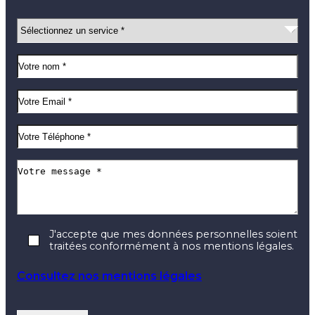
J'accepte que mes données personnelles soient
traitées conformément à nos mentions légales.
Consultez nos mentions légales