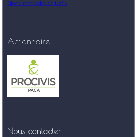
Biens immobiliers à Uzès
Actionnaire
Nous contacter