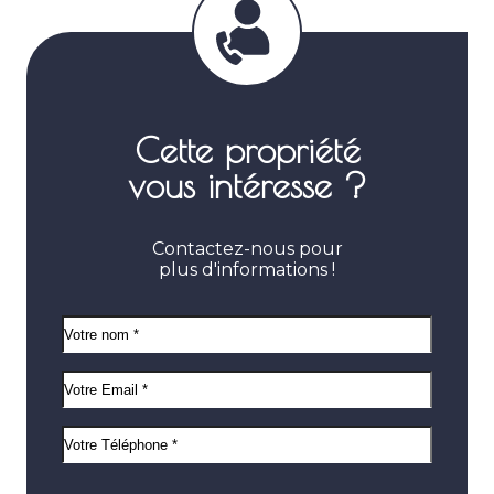
Cette propriété
vous intéresse ?
Contactez-nous pour
plus d'informations !