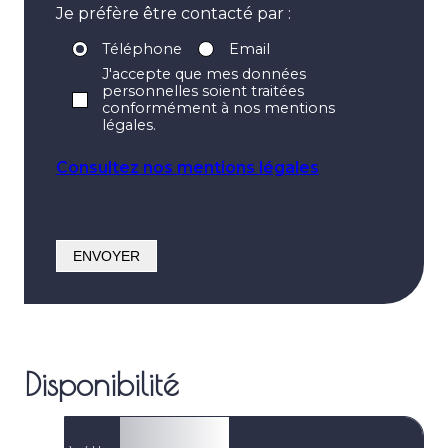
Je préfère être contacté par :
Téléphone
Email
J'accepte que mes données
personnelles soient traitées
conformément à nos mentions
légales.
Consultez nos mentions légales
Disponibilité