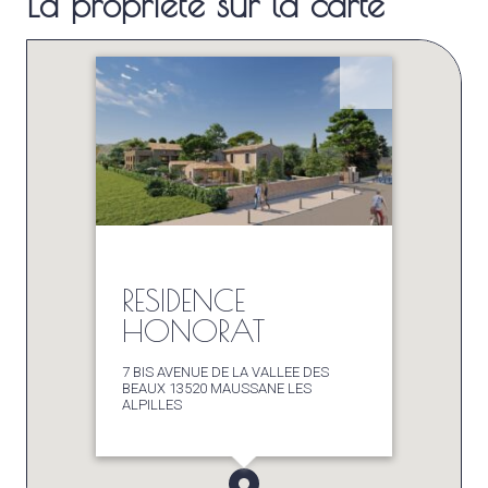
La propriété sur la carte
RESIDENCE
HONORAT
7 BIS AVENUE DE LA VALLEE DES
BEAUX 13520 MAUSSANE LES
ALPILLES