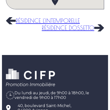
RÉSIDENCE L'INTEMPORELLE
RÉSIDENCE DOSSETTO
Du lundi au jeudi, de 9h00 à 18h00, le
vendredi de 9h00 à 17h00
40, boulevard Saint-Michel,