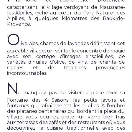
caractérisent le village verdoyant de Maussane-
les-Alpilles, niché au cœur du Parc Naturel des
Alpilles, à quelques kilomètres des Baux-de-
Provence.
O
liveraies, champs de lavandes définissent cet
agréable village, un véritable concentré de magie
avec son cortège d’images ensoleillées, de
variétés d’huiles d’olive, de vins, de chants de
cigales et de traditions provençales
incontournables.
N
e manquez pas de visiter la place avec sa
Fontaine des 4 Saisons, les petits lavoirs et
fontaines qui rafraîchissent les ruelles. À l’ombre
des platanes centenaires qui bordent la place du
village, vous pourrez siroter un verre bien frais
aux terrasses des cafés et des restaurants où vous
découvrirez la cuisine traditionnelle avec des