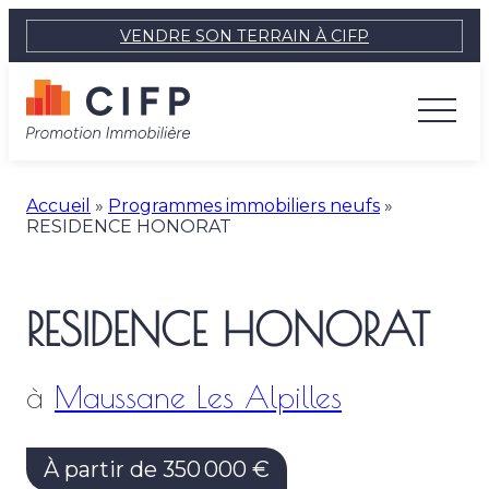
VENDRE SON TERRAIN À CIFP
Accueil
»
Programmes immobiliers neufs
»
RESIDENCE HONORAT
RESIDENCE HONORAT
à
Maussane Les Alpilles
À partir de 350 000 €