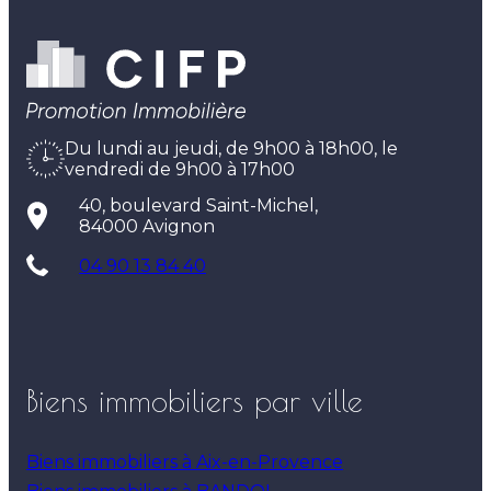
Du lundi au jeudi, de 9h00 à 18h00, le
vendredi de 9h00 à 17h00
40, boulevard Saint-Michel,
84000 Avignon
04 90 13 84 40
Biens immobiliers par ville
Biens immobiliers à Aix-en-Provence