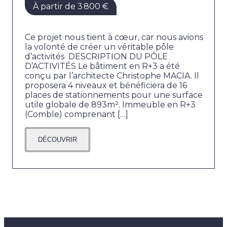
À partir de 3 800 €
Ce projet nous tient à cœur, car nous avions
la volonté de créer un véritable pôle
d’activités DESCRIPTION DU PÔLE
D’ACTIVITÉS Le bâtiment en R+3 a été
conçu par l’architecte Christophe MACIA. Il
proposera 4 niveaux et bénéficiera de 16
places de stationnements pour une surface
utile globale de 893m². Immeuble en R+3
(Comble) comprenant […]
DÉCOUVRIR