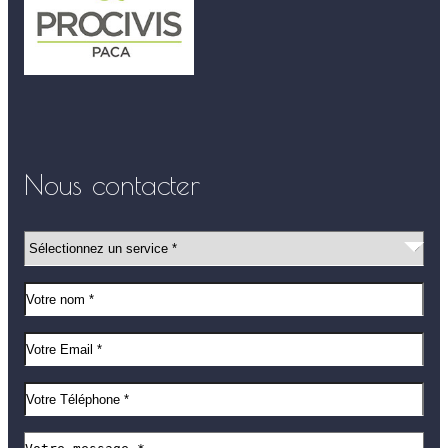
Nous contacter