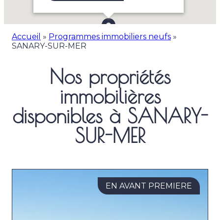
Accueil
»
Programmes immobiliers neufs
»
SANARY-SUR-MER
Nos propriétés
immobilières
disponibles à SANARY-
SUR-MER
EN AVANT PREMIERE