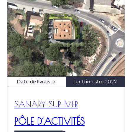
Date de livraison
1er trimestre 2027
SANARY-SUR-MER
PÔLE D’ACTIVITÉS