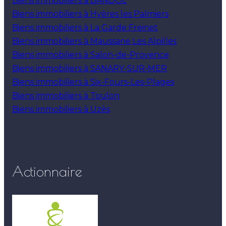
Biens immobiliers à BANDOL
Biens immobiliers à Hyères les Palmiers
Biens immobiliers à La Garde Freinet
Biens immobiliers à Maussane Les Alpilles
Biens immobiliers à Salon-de-Provence
Biens immobiliers à SANARY-SUR-MER
Biens immobiliers à Six-Fours-Les-Plages
Biens immobiliers à Toulon
Biens immobiliers à Uzès
Actionnaire