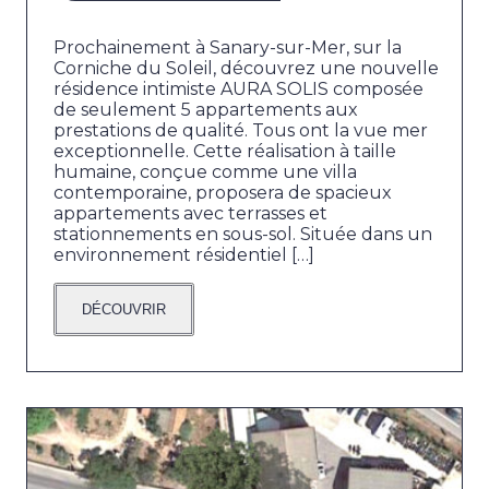
Prochainement à Sanary-sur-Mer, sur la
Corniche du Soleil, découvrez une nouvelle
résidence intimiste AURA SOLIS composée
de seulement 5 appartements aux
prestations de qualité. Tous ont la vue mer
exceptionnelle. Cette réalisation à taille
humaine, conçue comme une villa
contemporaine, proposera de spacieux
appartements avec terrasses et
stationnements en sous-sol. Située dans un
environnement résidentiel […]
DÉCOUVRIR