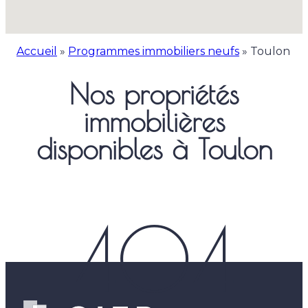
Accueil
»
Programmes immobiliers neufs
»
Toulon
Nos propriétés
immobilières
disponibles à Toulon
404