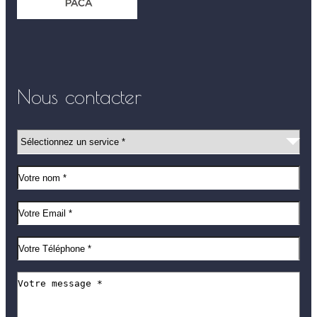
Nous contacter