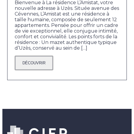
Bienvenue à La résidence L’Amistat, votre
nouvelle adresse à Uzès. Située avenue des
Cévennes, L’Amistat est une résidence à
taille humaine, composée de seulement 12
appartements. Pensée pour offrir un cadre
de vie exceptionnel, elle conjugue intimité,
confort et convivialité. Les points forts de la
résidence : Un mazet authentique typique
d’Uzès, conservé au sein de […]
DÉCOUVRIR