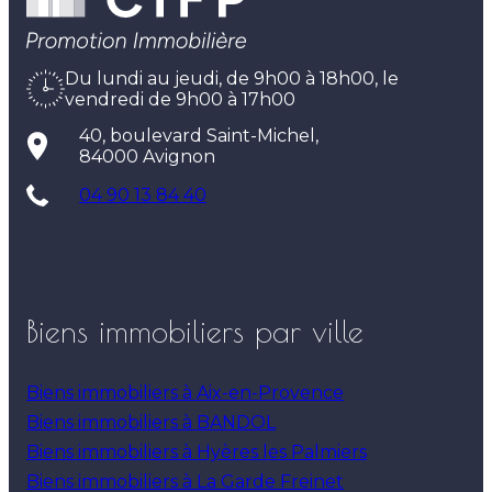
Du lundi au jeudi, de 9h00 à 18h00, le
vendredi de 9h00 à 17h00
40, boulevard Saint-Michel,
84000 Avignon
04 90 13 84 40
Biens immobiliers par ville
Biens immobiliers à Aix-en-Provence
Biens immobiliers à BANDOL
Biens immobiliers à Hyères les Palmiers
Biens immobiliers à La Garde Freinet