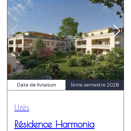
Date de livraison
1ème semestre 2028
Uzès
Résidence Harmonia