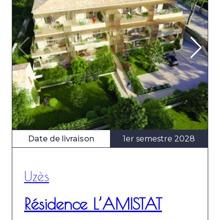
Date de livraison
1er semestre 2028
Uzès
Résidence L’AMISTAT