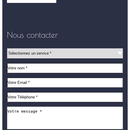
Nous contacter