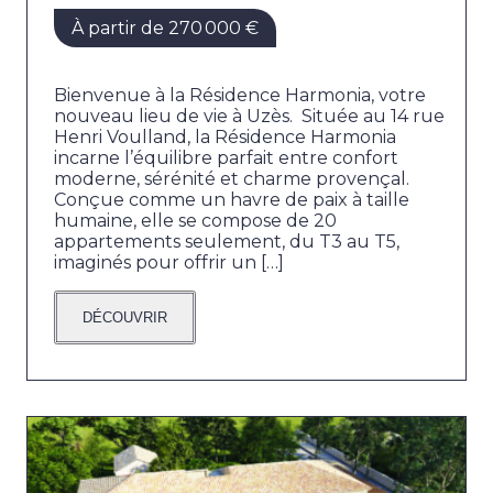
À partir de 270 000 €
Bienvenue à la Résidence Harmonia, votre
nouveau lieu de vie à Uzès. Située au 14 rue
Henri Voulland, la Résidence Harmonia
incarne l’équilibre parfait entre confort
moderne, sérénité et charme provençal.
Conçue comme un havre de paix à taille
humaine, elle se compose de 20
appartements seulement, du T3 au T5,
imaginés pour offrir un […]
DÉCOUVRIR