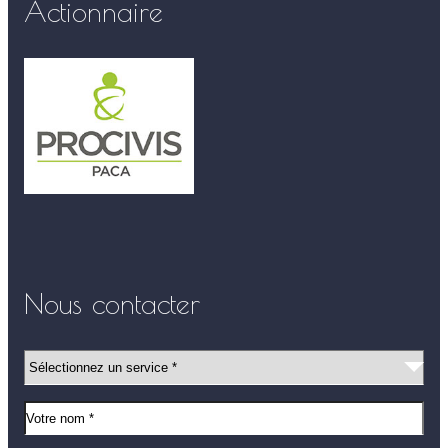
Actionnaire
Nous contacter