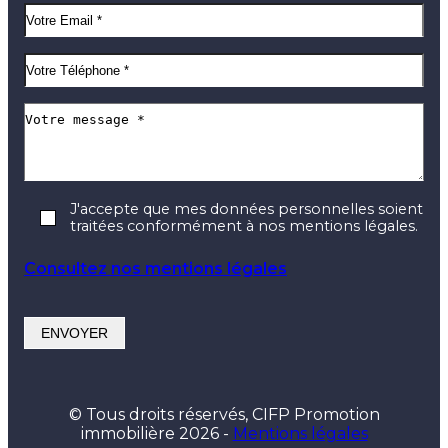
J'accepte que mes données personnelles soient
traitées conformément à nos mentions légales.
Consultez nos mentions légales
© Tous droits réservés, CIFP Promotion
immobilière 2026 -
Mentions légales