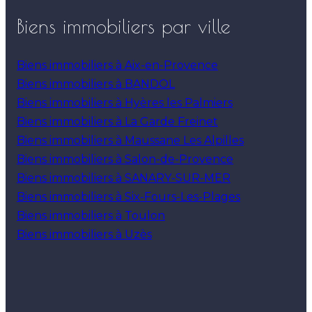
Biens immobiliers par ville
Biens immobiliers à Aix-en-Provence
Biens immobiliers à BANDOL
Biens immobiliers à Hyères les Palmiers
Biens immobiliers à La Garde Freinet
Biens immobiliers à Maussane Les Alpilles
Biens immobiliers à Salon-de-Provence
Biens immobiliers à SANARY-SUR-MER
Biens immobiliers à Six-Fours-Les-Plages
Biens immobiliers à Toulon
Biens immobiliers à Uzès