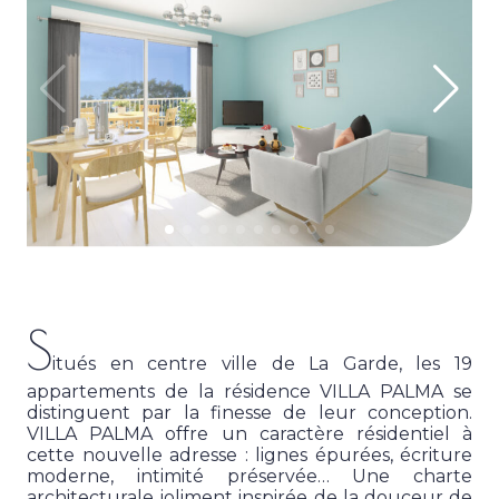
S
itués en centre ville de La Garde, les 19
appartements de la résidence VILLA PALMA se
distinguent par la finesse de leur conception.
VILLA PALMA offre un caractère résidentiel à
cette nouvelle adresse : lignes épurées, écriture
moderne, intimité préservée… Une charte
architecturale joliment inspirée de la douceur de