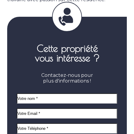
Cette propriété
vous intéresse ?
Contactez-nous pour
plus d'informations !