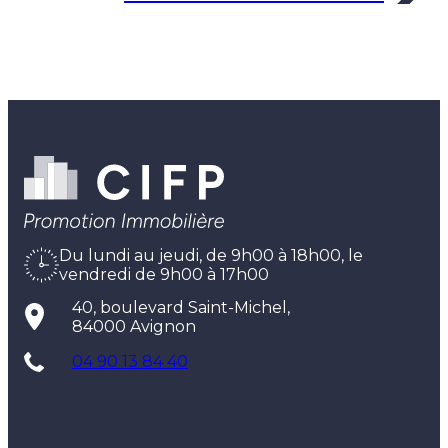
Du lundi au jeudi, de 9h00 à 18h00, le
vendredi de 9h00 à 17h00
40, boulevard Saint-Michel,
84000 Avignon
04 90 13 84 40